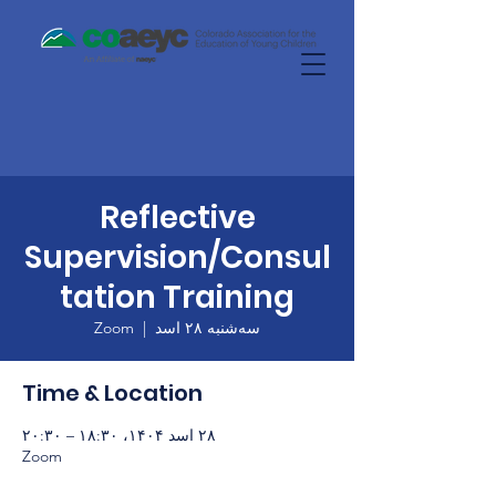
Reflective
Supervision/Consul
tation Training
سه‌شنبه ۲۸ اسد
  |  
Zoom
Time & Location
۲۸ اسد ۱۴۰۴، ۱۸:۳۰ – ۲۰:۳۰
Zoom