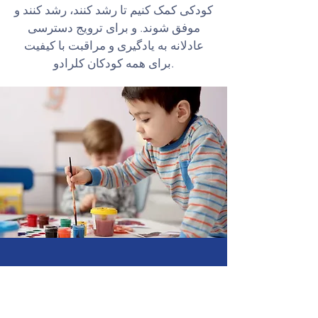
کودکی کمک کنیم تا رشد کنند، رشد کنند و
موفق شوند. و برای ترویج دسترسی
عادلانه به یادگیری و مراقبت با کیفیت
برای همه کودکان کلرادو.
عضویت در
NAEYC و