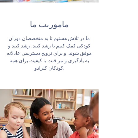
ماموریت ما
ما در تلاش هستیم تا به متخصصان دوران
کودکی کمک کنیم تا رشد کنند، رشد کنند و
موفق شوند. و برای ترویج دسترسی عادلانه
به یادگیری و مراقبت با کیفیت برای همه
کودکان کلرادو.