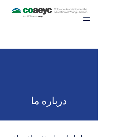
درباره ما