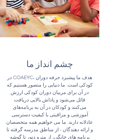
چشم انداز ما
در COAEYC، هدف ما پیشبرد حرفه دوران
کودکی است. ما دنیایی را متصور هستیم که
در آن برای مربیان دوران کودکی ارزش
قائل می‌شود و پاداش بالایی دریافت
می‌کنند و کودکان در آن به برنامه‌های
آموزشی و مراقبتی با کیفیت دسترسی
عادلانه دارند. ما می خواهیم همه متخصصان
و ارائه دهندگان - از مناطق مدرسه گرفته تا
برنامه های خانگی، از مترو دنور تا گوشه