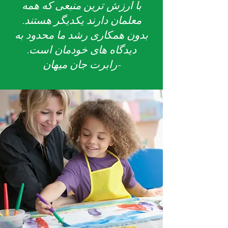
با ارزش ترین منبعی که همه
معلمان دارند یکدیگر هستند.
بدون همکاری رشد ما محدود به
دیدگاه های خودمان است.
-رابرت جان میهان