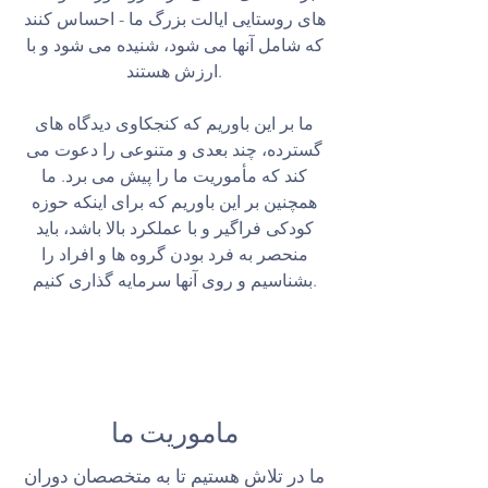
های روستایی ایالت بزرگ ما - احساس کنند
که شامل آنها می شود، شنیده می شود و با
ارزش هستند.
ما بر این باوریم که کنجکاوی دیدگاه های
گسترده، چند بعدی و متنوعی را دعوت می
کند که مأموریت ما را پیش می برد. ما
همچنین بر این باوریم که برای اینکه حوزه
کودکی فراگیر و با عملکرد بالا باشد، باید
منحصر به فرد بودن گروه ها و افراد را
بشناسیم و روی آنها سرمایه گذاری کنیم.
ماموریت ما
ما در تلاش هستیم تا به متخصصان دوران