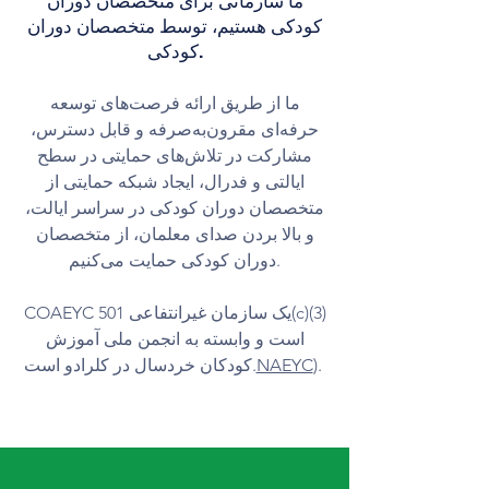
​ما سازمانی برای متخصصان دوران
کودکی هستیم، توسط متخصصان دوران
کودکی.
ما از طریق ارائه فرصت‌های توسعه
حرفه‌ای مقرون‌به‌صرفه و قابل دسترس،
مشارکت در تلاش‌های حمایتی در سطح
ایالتی و فدرال، ایجاد شبکه حمایتی از
متخصصان دوران کودکی در سراسر ایالت،
و بالا بردن صدای معلمان، از متخصصان
دوران کودکی حمایت می‌کنیم.
COAEYC یک سازمان غیرانتفاعی 501(c)(3)
است و وابسته به انجمن ملی آموزش
).
NAEYC
کودکان خردسال در کلرادو است.