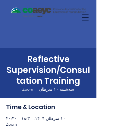
Reflective
Supervision/Consul
tation Training
سه‌شنبه ۱۰ سرطان
  |  
Zoom
Time & Location
۱۰ سرطان ۱۴۰۴، ۱۸:۳۰ – ۲۰:۳۰
Zoom