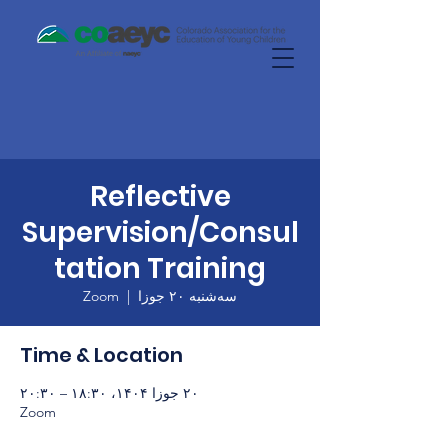
Reflective
Supervision/Consul
tation Training
سه‌شنبه ۲۰ جوزا
  |  
Zoom
Time & Location
۲۰ جوزا ۱۴۰۴، ۱۸:۳۰ – ۲۰:۳۰
Zoom