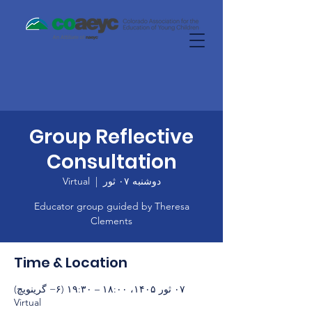
Group Reflective
Consultation
دوشنبه ۰۷ ثور
  |  
Virtual
Educator group guided by Theresa
Clements
Time & Location
۰۷ ثور ۱۴۰۵، ۱۸:۰۰ – ۱۹:۳۰ (‎−۶ گرینویچ)
Virtual