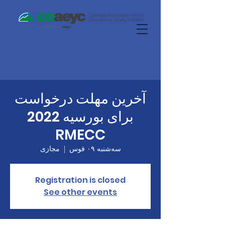
آخرین مهلت درخواست
برای بورسیه 2022
RMECC
سه‌شنبه ۰۹ قوس
  |  
مجازی
Registration is closed
See other events