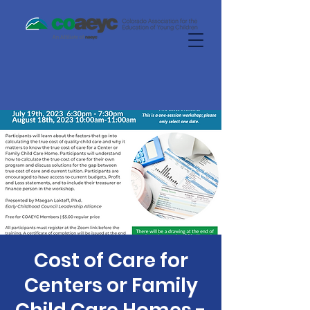
Cost of Care for
Centers or Family