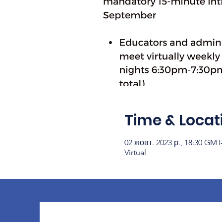
Time & Locat
02 жовт. 2023 р., 18:30 GMT-
Virtual