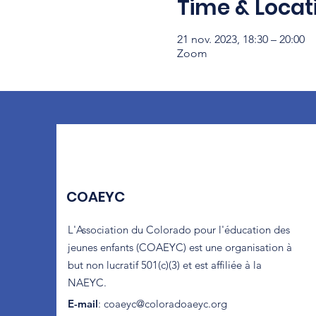
Time & Locat
21 nov. 2023, 18:30 – 20:00
Zoom
COAEYC
L'Association du Colorado pour l'éducation des
jeunes enfants (COAEYC) est une organisation à
but non lucratif 501(c)(3) et est affiliée à la
NAEYC.
E-mail
:
coaeyc@coloradoaeyc.org