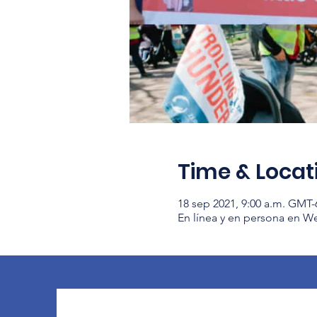
Time & Locat
18 sep 2021, 9:00 a.m. GMT-
En línea y en persona en 