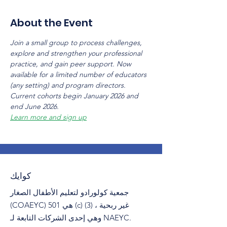
About the Event
Join a small group to process challenges, 
explore and strengthen your professional 
practice, and gain peer support. Now 
available for a limited number of educators 
(any setting) and program directors. 
Current cohorts begin January 2026 and 
end June 2026.
Learn more and sign up
كوايك
جمعية كولورادو لتعليم الأطفال الصغار
(COAEYC) هي 501 (c) (3) غير ربحية ،
وهي إحدى الشركات التابعة لـ NAEYC.