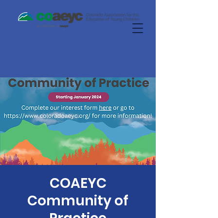
COAEYC
Community of