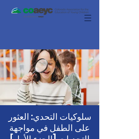
سلوكيات التحدي: العثور
على الطفل في مواجهة