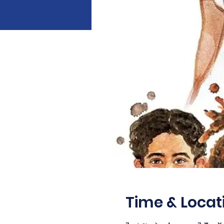
Time & Locat